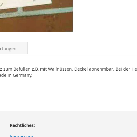
rtungen
 zum Befüllen z.B. mit Wallnüssen. Deckel abnehmbar. Bei der He
ade in Germany.
Rechtliches:
Impressum