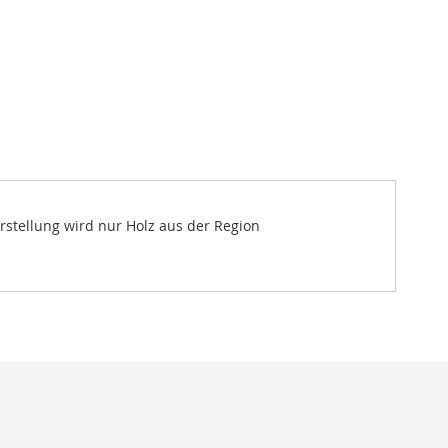
rstellung wird nur Holz aus der Region