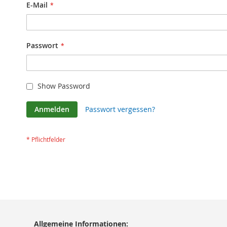
E-Mail
Passwort
Show Password
Anmelden
Passwort vergessen?
Allgemeine Informationen: