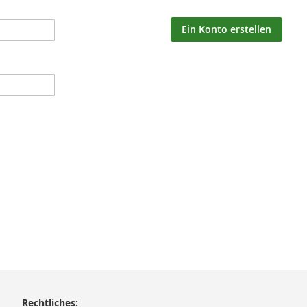
Ein Konto erstellen
Rechtliches: