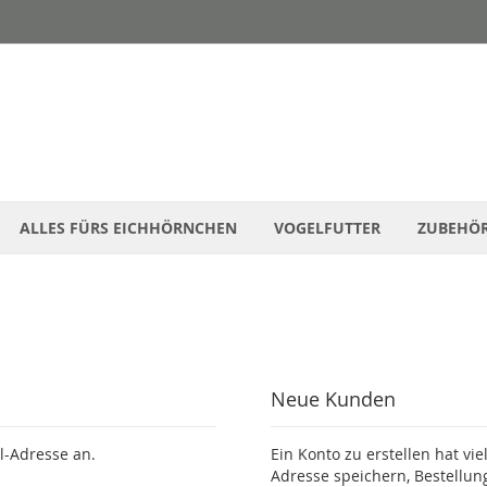
ALLES FÜRS EICHHÖRNCHEN
VOGELFUTTER
ZUBEHÖ
Neue Kunden
l-Adresse an.
Ein Konto zu erstellen hat vie
Adresse speichern, Bestellun