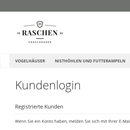
Direkt
zum
Inhalt
VOGELHÄUSER
NISTHÖHLEN UND FUTTERAMPELN
Kundenlogin
Registrierte Kunden
Wenn Sie ein Konto haben, melden Sie sich mit Ihrer E-Mai