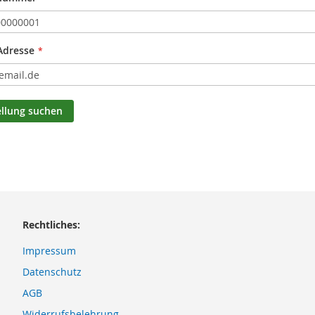
Adresse
ellung suchen
Rechtliches:
Impressum
Datenschutz
AGB
Widerrufsbelehrung