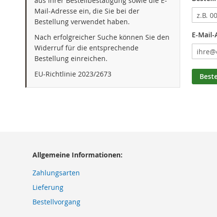
aus Ihrer Bestellbestätigung sowie die E-
Mail-Adresse ein, die Sie bei der
Bestellung verwendet haben.
E-Mail-
Nach erfolgreicher Suche können Sie den
Widerruf für die entsprechende
Bestellung einreichen.
EU-Richtlinie 2023/2673
Best
Allgemeine Informationen:
Zahlungsarten
Lieferung
Bestellvorgang