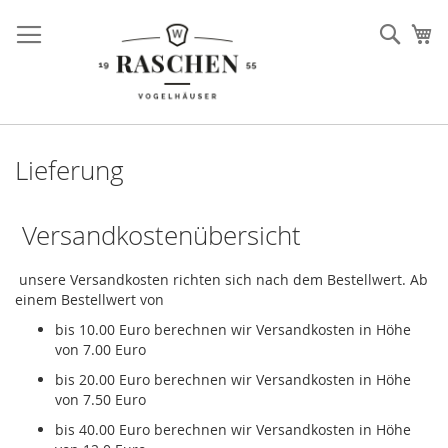
Direkt
zum
Such
Me
Inhalt
Lieferung
Versandkostenübersicht
unsere Versandkosten richten sich nach dem Bestellwert. Ab
einem Bestellwert von
bis 10.00 Euro berechnen wir Versandkosten in Höhe
von 7.00 Euro
bis 20.00 Euro berechnen wir Versandkosten in Höhe
von 7.50 Euro
bis 40.00 Euro berechnen wir Versandkosten in Höhe