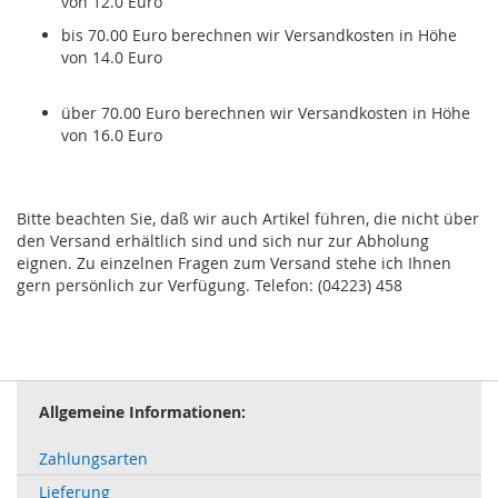
von 12.0 Euro
bis 70.00 Euro berechnen wir Versandkosten in Höhe
von 14.0 Euro
über 70.00 Euro berechnen wir Versandkosten in Höhe
von 16.0 Euro
Bitte beachten Sie, daß wir auch Artikel führen, die nicht über
den Versand erhältlich sind und sich nur zur Abholung
eignen. Zu einzelnen Fragen zum Versand stehe ich Ihnen
gern persönlich zur Verfügung. Telefon
: (04223) 458
Allgemeine Informationen:
Zahlungsarten
Lieferung