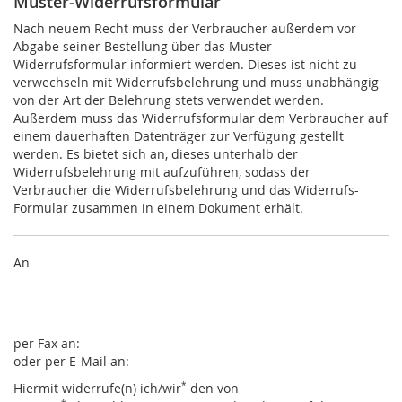
Muster-Widerrufsformular
Nach neuem Recht muss der Verbraucher außerdem vor
Abgabe seiner Bestellung über das Muster-
Widerrufsformular informiert werden. Dieses ist nicht zu
verwechseln mit Widerrufsbelehrung und muss unabhängig
von der Art der Belehrung stets verwendet werden.
Außerdem muss das Widerrufsformular dem Verbraucher auf
einem dauerhaften Datenträger zur Verfügung gestellt
werden. Es bietet sich an, dieses unterhalb der
Widerrufsbelehrung mit aufzuführen, sodass der
Verbraucher die Widerrufsbelehrung und das Widerrufs-
Formular zusammen in einem Dokument erhält.
An
per Fax an:
oder per E-Mail an:
Hiermit widerrufe(n) ich/wir
*
den von