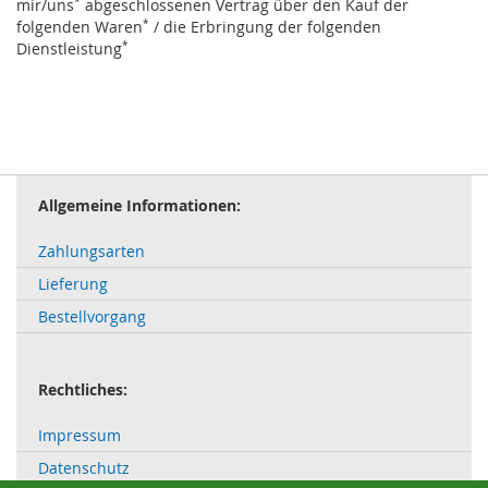
mir/uns
*
abgeschlossenen Vertrag über den Kauf der
folgenden Waren
*
/ die Erbringung der folgenden
Dienstleistung
*
Allgemeine Informationen:
Zahlungsarten
Lieferung
Bestellvorgang
Rechtliches:
Impressum
Datenschutz