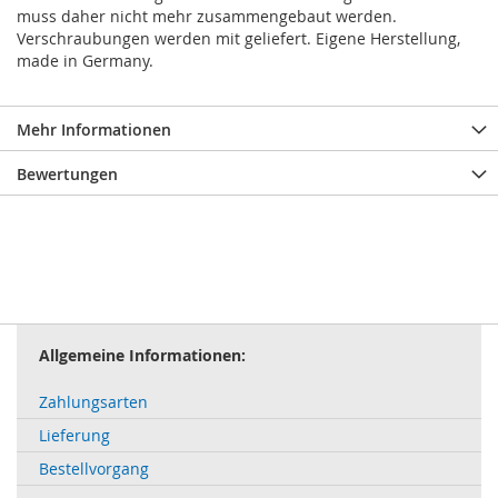
muss daher nicht mehr zusammengebaut werden.
Verschraubungen werden mit geliefert. Eigene Herstellung,
made in Germany.
Mehr Informationen
Bewertungen
Allgemeine Informationen:
Zahlungsarten
Lieferung
Bestellvorgang