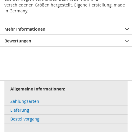
verschiedenen Größen hergestellt. Eigene Herstellung, made
in Germany.
Mehr Informationen
Bewertungen
Allgemeine Informationen:
Zahlungsarten
Lieferung
Bestellvorgang