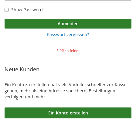
Show Password
Anmelden
Passwort vergessen?
Neue Kunden
Ein Konto zu erstellen hat viele Vorteile: schneller zur Kasse
gehen, mehr als eine Adresse speichern, Bestellungen
verfolgen und mehr.
Ein Konto erstellen