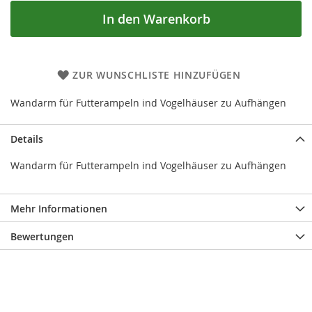
In den Warenkorb
ZUR WUNSCHLISTE HINZUFÜGEN
Wandarm für Futterampeln ind Vogelhäuser zu Aufhängen
Details
Wandarm für Futterampeln ind Vogelhäuser zu Aufhängen
Mehr Informationen
Bewertungen